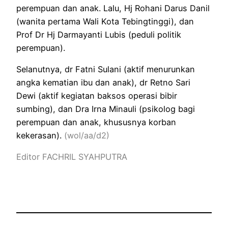
perempuan dan anak. Lalu, Hj Rohani Darus Danil
(wanita pertama Wali Kota Tebingtinggi), dan
Prof Dr Hj Darmayanti Lubis (peduli politik
perempuan).
Selanutnya, dr Fatni Sulani (aktif menurunkan
angka kematian ibu dan anak), dr Retno Sari
Dewi (aktif kegiatan baksos operasi bibir
sumbing), dan Dra Irna Minauli (psikolog bagi
perempuan dan anak, khususnya korban
kekerasan).
(wol/aa/d2)
Editor FACHRIL SYAHPUTRA