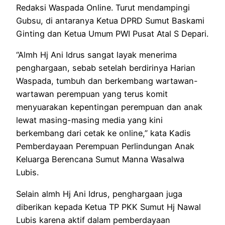
Redaksi Waspada Online. Turut mendampingi
Gubsu, di antaranya Ketua DPRD Sumut Baskami
Ginting dan Ketua Umum PWI Pusat Atal S Depari.
“Almh Hj Ani Idrus sangat layak menerima
penghargaan, sebab setelah berdirinya Harian
Waspada, tumbuh dan berkembang wartawan-
wartawan perempuan yang terus komit
menyuarakan kepentingan perempuan dan anak
lewat masing-masing media yang kini
berkembang dari cetak ke online,” kata Kadis
Pemberdayaan Perempuan Perlindungan Anak
Keluarga Berencana Sumut Manna Wasalwa
Lubis.
Selain almh Hj Ani Idrus, penghargaan juga
diberikan kepada Ketua TP PKK Sumut Hj Nawal
Lubis karena aktif dalam pemberdayaan