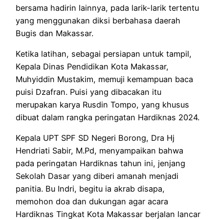
bersama hadirin lainnya, pada larik-larik tertentu
yang menggunakan diksi berbahasa daerah
Bugis dan Makassar.
Ketika latihan, sebagai persiapan untuk tampil,
Kepala Dinas Pendidikan Kota Makassar,
Muhyiddin Mustakim, memuji kemampuan baca
puisi Dzafran. Puisi yang dibacakan itu
merupakan karya Rusdin Tompo, yang khusus
dibuat dalam rangka peringatan Hardiknas 2024.
Kepala UPT SPF SD Negeri Borong, Dra Hj
Hendriati Sabir, M.Pd, menyampaikan bahwa
pada peringatan Hardiknas tahun ini, jenjang
Sekolah Dasar yang diberi amanah menjadi
panitia. Bu Indri, begitu ia akrab disapa,
memohon doa dan dukungan agar acara
Hardiknas Tingkat Kota Makassar berjalan lancar