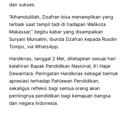
dan sukses.
“Alhamdulillah, Dzafran bisa menampilkan yang
terbaik saat tampil tadi di hadapan Walikota
Makassar,” begitu kabar yang disampaikan
Suryani Mursalim, ibunda Dzafran kepada Rusdin
Tompo, via WhatsApp.
Hardiknas, tanggal 2 Mei, ditetapkan sesuai hari
kelahiran Bapak Pendidikan Nasional, Ki Hajar
Dewantara. Peringatan Hardiknas sebagai bentuk
apresiasi terhadap Pahlawan Pendidikan,
sekaligus refleksi bagi semua orang akan
pentingnya pendidikan bagi kemajuan bangsa
dan negara Indonesia.