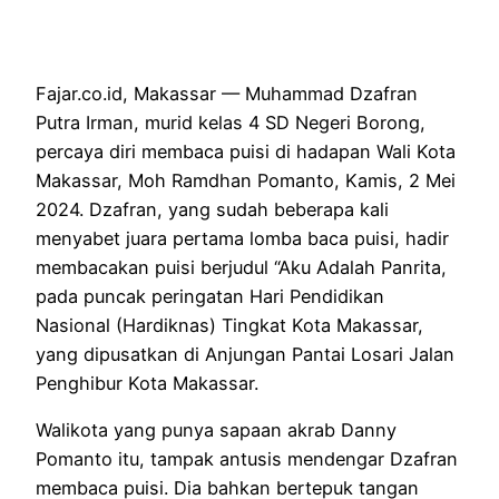
Fajar.co.id, Makassar — Muhammad Dzafran
Putra Irman, murid kelas 4 SD Negeri Borong,
percaya diri membaca puisi di hadapan Wali Kota
Makassar, Moh Ramdhan Pomanto, Kamis, 2 Mei
2024. Dzafran, yang sudah beberapa kali
menyabet juara pertama lomba baca puisi, hadir
membacakan puisi berjudul “Aku Adalah Panrita,
pada puncak peringatan Hari Pendidikan
Nasional (Hardiknas) Tingkat Kota Makassar,
yang dipusatkan di Anjungan Pantai Losari Jalan
Penghibur Kota Makassar.
Walikota yang punya sapaan akrab Danny
Pomanto itu, tampak antusis mendengar Dzafran
membaca puisi. Dia bahkan bertepuk tangan