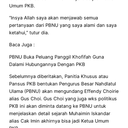
Umum PKB.
“Insya Allah saya akan menjawab semua
pertanyaan dari PBNU yang saya alami dan saya
ketahui,” tutur dia.
Baca Juga :
PBNU Buka Peluang Panggil Khofifah Guna
Dalami Hubungannya Dengan PKB
Sebelumnya diberitakan, Panitia Khusus atau
Pansus PKB bentukan Pengurus Besar Nahdlatul
Ulama (PBNU) akan mengundang Effendy Choirie
alias Gus Choi. Gus Choi yang juga wks politikus
PKB ini akan diminta datang ke PBNU untuk
menjelaskan detail sejarah Muhaimin Iskandar
alias Cak Imin akhirnya bisa jadi Ketua Umum