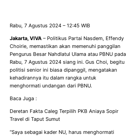
Rabu, 7 Agustus 2024 – 12:45 WIB
Jakarta, VIVA
– Politikus Partai Nasdem, Effendy
Choirie, memastikan akan memenuhi panggilan
Pengurus Besar Nahdlatul Ulama atau PBNU pada
Rabu, 7 Agustus 2024 siang ini. Gus Choi, begitu
politisi senior ini biasa dipanggil, mengatakan
kehadirannya itu dalam rangka untuk
menghormati undangan dari PBNU.
Baca Juga :
Deretan Fakta Caleg Terpilih PKB Aniaya Sopir
Travel di Taput Sumut
“Saya sebagai kader NU, harus menghormati