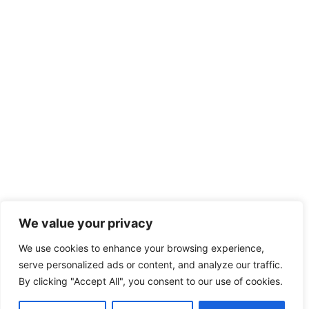
We value your privacy
We use cookies to enhance your browsing experience,
serve personalized ads or content, and analyze our traffic.
By clicking "Accept All", you consent to our use of cookies.