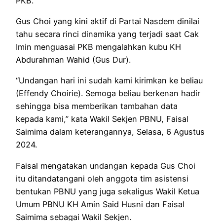
PKB.
Gus Choi yang kini aktif di Partai Nasdem dinilai
tahu secara rinci dinamika yang terjadi saat Cak
Imin menguasai PKB mengalahkan kubu KH
Abdurahman Wahid (Gus Dur).
“Undangan hari ini sudah kami kirimkan ke beliau
(Effendy Choirie). Semoga beliau berkenan hadir
sehingga bisa memberikan tambahan data
kepada kami,” kata Wakil Sekjen PBNU, Faisal
Saimima dalam keterangannya, Selasa, 6 Agustus
2024.
Faisal mengatakan undangan kepada Gus Choi
itu ditandatangani oleh anggota tim asistensi
bentukan PBNU yang juga sekaligus Wakil Ketua
Umum PBNU KH Amin Said Husni dan Faisal
Saimima sebagai Wakil Sekjen.