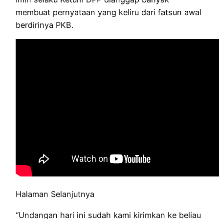
membuat pernyataan yang keliru dari fatsun awal
berdirinya PKB.
Halaman Selanjutnya
“Undangan hari ini sudah kami kirimkan ke beliau