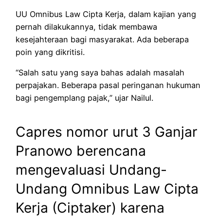
UU Omnibus Law Cipta Kerja, dalam kajian yang
pernah dilakukannya, tidak membawa
kesejahteraan bagi masyarakat. Ada beberapa
poin yang dikritisi.
“Salah satu yang saya bahas adalah masalah
perpajakan. Beberapa pasal peringanan hukuman
bagi pengemplang pajak,” ujar Nailul.
Capres nomor urut 3 Ganjar
Pranowo berencana
mengevaluasi Undang-
Undang Omnibus Law Cipta
Kerja (Ciptaker) karena