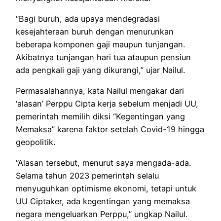
“Bagi buruh, ada upaya mendegradasi
kesejahteraan buruh dengan menurunkan
beberapa komponen gaji maupun tunjangan.
Akibatnya tunjangan hari tua ataupun pensiun
ada pengkali gaji yang dikurangi,” ujar Nailul.
Permasalahannya, kata Nailul mengakar dari
‘alasan’ Perppu Cipta kerja sebelum menjadi UU,
pemerintah memilih diksi “Kegentingan yang
Memaksa” karena faktor setelah Covid-19 hingga
geopolitik.
“Alasan tersebut, menurut saya mengada-ada.
Selama tahun 2023 pemerintah selalu
menyuguhkan optimisme ekonomi, tetapi untuk
UU Ciptaker, ada kegentingan yang memaksa
negara mengeluarkan Perppu,” ungkap Nailul.