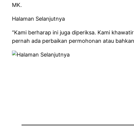
MK.
Halaman Selanjutnya
“Kami berharap ini juga diperiksa. Kami khawat
pernah ada perbaikan permohonan atau bahka