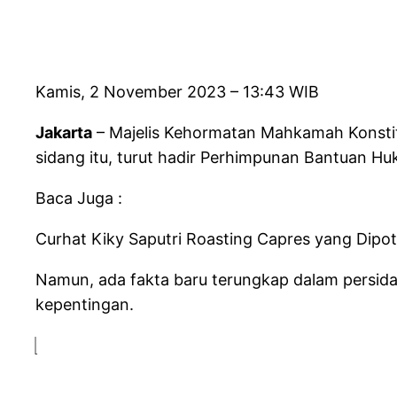
Kamis, 2 November 2023 – 13:43 WIB
Jakarta
– Majelis Kehormatan Mahkamah Konsti
sidang itu, turut hadir Perhimpunan Bantuan Hu
Baca Juga :
Curhat Kiky Saputri Roasting Capres yang Dipo
Namun, ada fakta baru terungkap dalam persid
kepentingan.