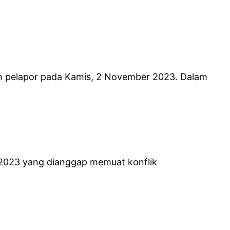
n pelapor pada Kamis, 2 November 2023. Dalam
/2023 yang dianggap memuat konflik