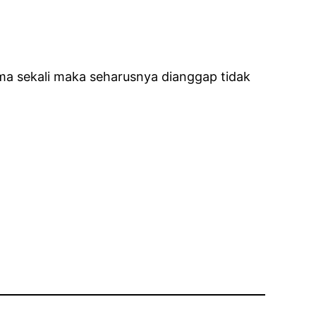
ama sekali maka seharusnya dianggap tidak