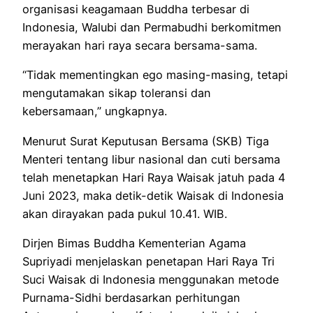
organisasi keagamaan Buddha terbesar di
Indonesia, Walubi dan Permabudhi berkomitmen
merayakan hari raya secara bersama-sama.
“Tidak mementingkan ego masing-masing, tetapi
mengutamakan sikap toleransi dan
kebersamaan,” ungkapnya.
Menurut Surat Keputusan Bersama (SKB) Tiga
Menteri tentang libur nasional dan cuti bersama
telah menetapkan Hari Raya Waisak jatuh pada 4
Juni 2023, maka detik-detik Waisak di Indonesia
akan dirayakan pada pukul 10.41. WIB.
Dirjen Bimas Buddha Kementerian Agama
Supriyadi menjelaskan penetapan Hari Raya Tri
Suci Waisak di Indonesia menggunakan metode
Purnama-Sidhi berdasarkan perhitungan