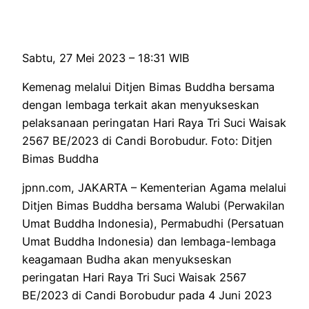
Sabtu, 27 Mei 2023 – 18:31 WIB
Kemenag melalui Ditjen Bimas Buddha bersama
dengan lembaga terkait akan menyukseskan
pelaksanaan peringatan Hari Raya Tri Suci Waisak
2567 BE/2023 di Candi Borobudur. Foto: Ditjen
Bimas Buddha
jpnn.com
, JAKARTA – Kementerian Agama melalui
Ditjen Bimas Buddha bersama Walubi (Perwakilan
Umat Buddha Indonesia), Permabudhi (Persatuan
Umat Buddha Indonesia) dan lembaga-lembaga
keagamaan Budha akan menyukseskan
peringatan Hari Raya Tri Suci Waisak 2567
BE/2023 di Candi Borobudur pada 4 Juni 2023