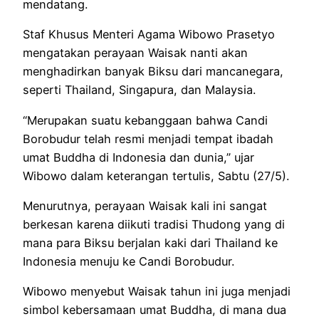
mendatang.
Staf Khusus Menteri Agama Wibowo Prasetyo
mengatakan perayaan Waisak nanti akan
menghadirkan banyak Biksu dari mancanegara,
seperti Thailand, Singapura, dan Malaysia.
“Merupakan suatu kebanggaan bahwa Candi
Borobudur telah resmi menjadi tempat ibadah
umat Buddha di Indonesia dan dunia,” ujar
Wibowo dalam keterangan tertulis, Sabtu (27/5).
Menurutnya, perayaan Waisak kali ini sangat
berkesan karena diikuti tradisi Thudong yang di
mana para Biksu berjalan kaki dari Thailand ke
Indonesia menuju ke Candi Borobudur.
Wibowo menyebut Waisak tahun ini juga menjadi
simbol kebersamaan umat Buddha, di mana dua