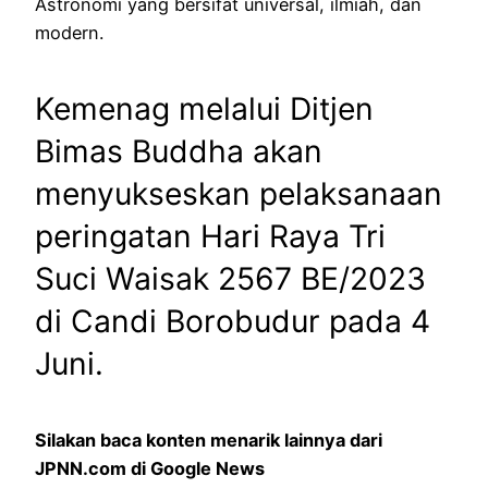
Astronomi yang bersifat universal, ilmiah, dan
modern.
Kemenag melalui Ditjen
Bimas Buddha akan
menyukseskan pelaksanaan
peringatan Hari Raya Tri
Suci Waisak 2567 BE/2023
di Candi Borobudur pada 4
Juni.
Silakan baca konten menarik lainnya dari
JPNN.com di Google News