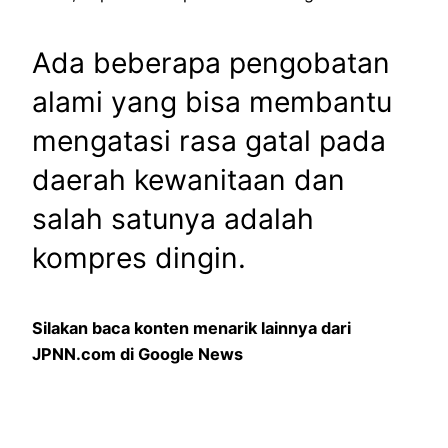
Ada beberapa pengobatan
alami yang bisa membantu
mengatasi rasa gatal pada
daerah kewanitaan dan
salah satunya adalah
kompres dingin.
Silakan baca konten menarik lainnya dari
JPNN.com di Google News