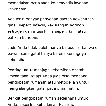
memerlukan perjalanan ke penyedia layanan
kesehatan.
Ada lebih banyak penyebab daerah kewanitaan
gatal, seperti infeksi, kekurangan hormon
estrogen dan iritasi kimia seperti krim atau
bahkan kondom.
Jadi, Anda tidak boleh hanya berasumsi bahwa di
bawah sana gatal hanya karena kurangnya
kebersihan.
Penting untuk menjaga kebersihan daerah
kewanitaan, tetapi Anda juga bisa mencoba
pengobatan rumahan atau metode lain untuk
menghilangkan gatal pada organ intim.
Berikut pengobatan rumah sederhana untuk
Anda, seperti dikutip laman Pulse.ng.