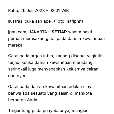
Rabu, 26 Juli 2023 – 02:01 WIB
Ilustrasi cuka sari apel. (Foto: Ist/jpnn)
jpnn.com
, JAKARTA –
SETIAP
wanita pasti
pernah merasakan gatal pada daerah kewanitaan
mereka.
Gatal pada organ intim, kadang disebut vaginitis,
terjadi ketika daerah kewanitaan meradang,
seringkali juga menyebabkan keluarnya cairan
dan nyeri.
Gatal pada daerah kewanitaan adalah sinyal
bahwa ada sesuatu yang salah di mahkota
berharga Anda.
Tergantung pada penyebabnya, mungkin