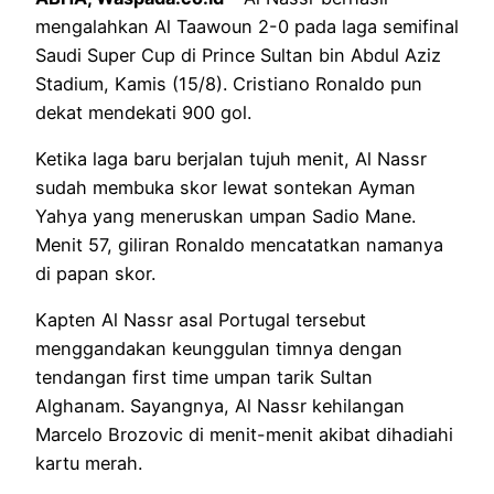
mengalahkan Al Taawoun 2-0 pada laga semifinal
Saudi Super Cup di Prince Sultan bin Abdul Aziz
Stadium, Kamis (15/8). Cristiano Ronaldo pun
dekat mendekati 900 gol.
Ketika laga baru berjalan tujuh menit, Al Nassr
sudah membuka skor lewat sontekan Ayman
Yahya yang meneruskan umpan Sadio Mane.
Menit 57, giliran Ronaldo mencatatkan namanya
di papan skor.
Kapten Al Nassr asal Portugal tersebut
menggandakan keunggulan timnya dengan
tendangan first time umpan tarik Sultan
Alghanam. Sayangnya, Al Nassr kehilangan
Marcelo Brozovic di menit-menit akibat dihadiahi
kartu merah.