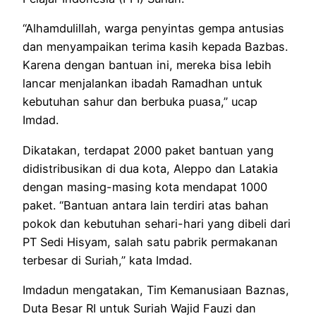
“Alhamdulillah, warga penyintas gempa antusias
dan menyampaikan terima kasih kepada Bazbas.
Karena dengan bantuan ini, mereka bisa lebih
lancar menjalankan ibadah Ramadhan untuk
kebutuhan sahur dan berbuka puasa,” ucap
Imdad.
Dikatakan, terdapat 2000 paket bantuan yang
didistribusikan di dua kota, Aleppo dan Latakia
dengan masing-masing kota mendapat 1000
paket. “Bantuan antara lain terdiri atas bahan
pokok dan kebutuhan sehari-hari yang dibeli dari
PT Sedi Hisyam, salah satu pabrik permakanan
terbesar di Suriah,” kata Imdad.
Imdadun mengatakan, Tim Kemanusiaan Baznas,
Duta Besar RI untuk Suriah Wajid Fauzi dan