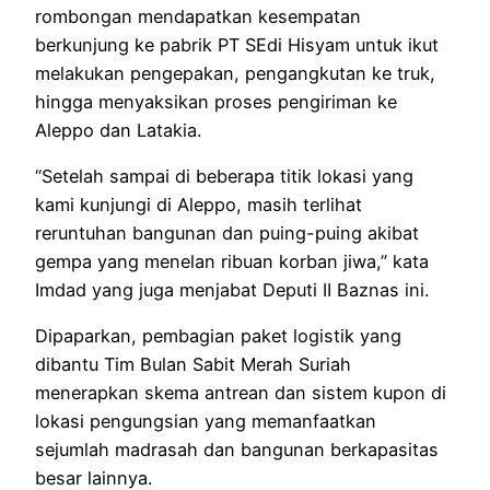
rombongan mendapatkan kesempatan
berkunjung ke pabrik PT SEdi Hisyam untuk ikut
melakukan pengepakan, pengangkutan ke truk,
hingga menyaksikan proses pengiriman ke
Aleppo dan Latakia.
“Setelah sampai di beberapa titik lokasi yang
kami kunjungi di Aleppo, masih terlihat
reruntuhan bangunan dan puing-puing akibat
gempa yang menelan ribuan korban jiwa,” kata
Imdad yang juga menjabat Deputi II Baznas ini.
Dipaparkan, pembagian paket logistik yang
dibantu Tim Bulan Sabit Merah Suriah
menerapkan skema antrean dan sistem kupon di
lokasi pengungsian yang memanfaatkan
sejumlah madrasah dan bangunan berkapasitas
besar lainnya.