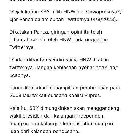
“Sejak kapan SBY milih HNW jadi Cawapresnya?,”
ujar Panca dalam cuitan Twitternya (4/9/2023).
Dikatakan Panca, giringan opini itu telah
dibantah sendiri oleh HNW pada unggahan
Twitternya.
“Sudah dibantah sendiri sama HNW di akun
twitternya. Jangan kebiasaan nyebar hoax lah,”
ucapnya.
Panca kemudian menampilkan pemberitaan pada
2009 lalu terkait suasana koalisi Pilpres.
Kala itu, SBY dimungkinkan akan menggandeng
wakil presiden dari kalangan independen,
mungkin dari kalangan kampus atau mungkin
juga dari kalangan pengusaha.