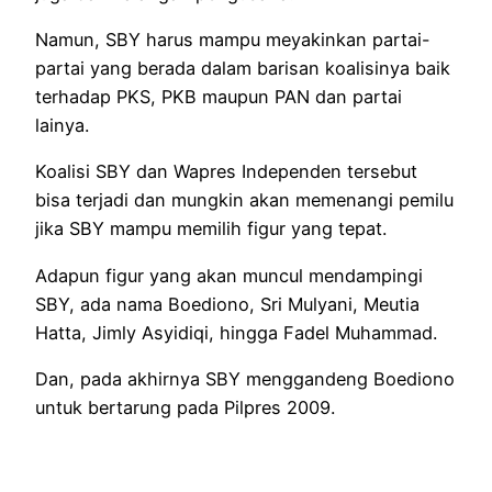
Namun, SBY harus mampu meyakinkan partai-
partai yang berada dalam barisan koalisinya baik
terhadap PKS, PKB maupun PAN dan partai
lainya.
Koalisi SBY dan Wapres Independen tersebut
bisa terjadi dan mungkin akan memenangi pemilu
jika SBY mampu memilih figur yang tepat.
Adapun figur yang akan muncul mendampingi
SBY, ada nama Boediono, Sri Mulyani, Meutia
Hatta, Jimly Asyidiqi, hingga Fadel Muhammad.
Dan, pada akhirnya SBY menggandeng Boediono
untuk bertarung pada Pilpres 2009.