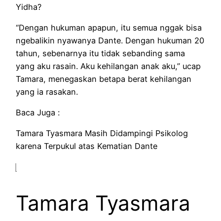
Yidha?
“Dengan hukuman apapun, itu semua nggak bisa
ngebalikin nyawanya Dante. Dengan hukuman 20
tahun, sebenarnya itu tidak sebanding sama
yang aku rasain. Aku kehilangan anak aku,” ucap
Tamara, menegaskan betapa berat kehilangan
yang ia rasakan.
Baca Juga :
Tamara Tyasmara Masih Didampingi Psikolog
karena Terpukul atas Kematian Dante
Tamara Tyasmara