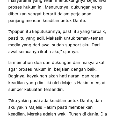
masyarakat yang telah mendukungnya sejak awal
proses hukum ini. Menurutnya, dukungan yang
diberikan sangat berarti dalam perjalanan
panjang mencari keadilan untuk Dante.
“Apapun itu keputusannya, pasti itu yang terbaik,
pasti itu yang adil. Makasih untuk teman-teman
media yang dari awal sudah support aku. Dari
awal semuanya ikutin aku,” ujarnya.
Ia memohon doa dan dukungan dari masyarakat
agar proses hukum ini berjalan dengan baik.
Baginya, keyakinan akan hati nurani dan rasa
keadilan yang dimiliki oleh Majelis Hakim menjadi
sumber kekuatan tersendiri.
“Aku yakin pasti ada keadilan untuk Dante, dan
aku yakin Majelis Hakim pasti memberikan
keadilan. Mereka adalah wakil Tuhan di dunia. Dia