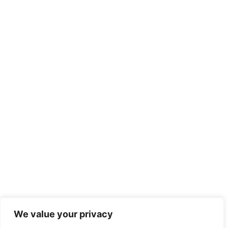
We value your privacy