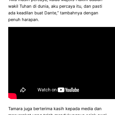
wakil Tuhan di dunia, aku percaya itu, dan pasti
ada keadilan buat Dante,” tambahnya dengan
penuh harapan.
Tamara juga berterima kasih kepada media dan