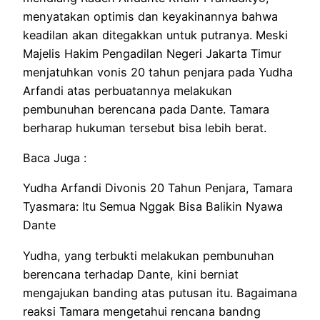
menyatakan optimis dan keyakinannya bahwa
keadilan akan ditegakkan untuk putranya. Meski
Majelis Hakim Pengadilan Negeri Jakarta Timur
menjatuhkan vonis 20 tahun penjara pada Yudha
Arfandi atas perbuatannya melakukan
pembunuhan berencana pada Dante. Tamara
berharap hukuman tersebut bisa lebih berat.
Baca Juga :
Yudha Arfandi Divonis 20 Tahun Penjara, Tamara
Tyasmara: Itu Semua Nggak Bisa Balikin Nyawa
Dante
Yudha, yang terbukti melakukan pembunuhan
berencana terhadap Dante, kini berniat
mengajukan banding atas putusan itu. Bagaimana
reaksi Tamara mengetahui rencana bandng