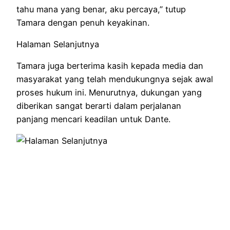
tahu mana yang benar, aku percaya,” tutup
Tamara dengan penuh keyakinan.
Halaman Selanjutnya
Tamara juga berterima kasih kepada media dan
masyarakat yang telah mendukungnya sejak awal
proses hukum ini. Menurutnya, dukungan yang
diberikan sangat berarti dalam perjalanan
panjang mencari keadilan untuk Dante.