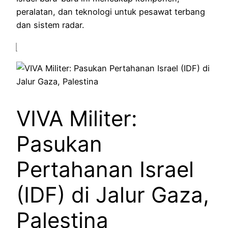
peralatan, dan teknologi untuk pesawat terbang
dan sistem radar.
VIVA Militer:
Pasukan
Pertahanan Israel
(IDF) di Jalur Gaza,
Palestina