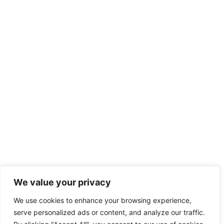
We value your privacy
We use cookies to enhance your browsing experience,
serve personalized ads or content, and analyze our traffic.