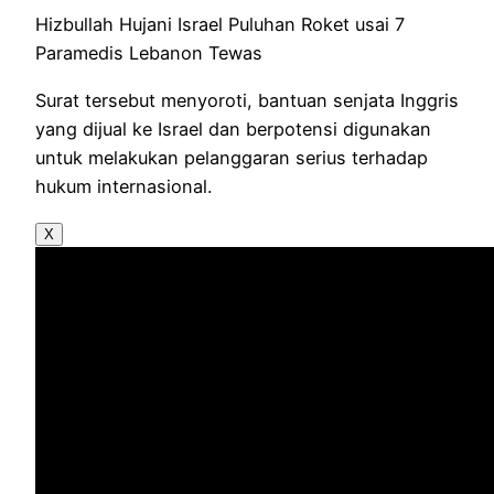
Hizbullah Hujani Israel Puluhan Roket usai 7
Paramedis Lebanon Tewas
Surat tersebut menyoroti, bantuan senjata Inggris
yang dijual ke Israel dan berpotensi digunakan
untuk melakukan pelanggaran serius terhadap
hukum internasional.
X