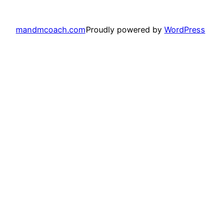
mandmcoach.com
Proudly powered by
WordPress