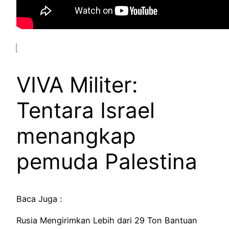
VIVA Militer:
Tentara Israel
menangkap
pemuda Palestina
Baca Juga :
Rusia Mengirimkan Lebih dari 29 Ton Bantuan