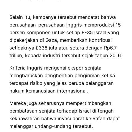
Selain itu, kampanye tersebut mencatat bahwa
perusahaan-perusahaan Inggris memproduksi 15
persen komponen untuk setiap F-35 Israel yang
dipekerjakan di Gaza, memberikan kontribusi
setidaknya £336 juta atau setara dengan Rp6,7
triliun, kepada industri tersebut sejak tahun 2016.
Kriteria Inggris mengenai ekspor senjata
mengharuskan penghentian pengiriman ketika
terdapat risiko yang jelas berupa pelanggaran
hukum kemanusiaan internasional.
Mereka juga seharusnya mempertimbangkan
pembatasan senjata terhadap Israel di tengah
kekhawatiran bahwa invasi darat ke Rafah dapat
melanggar undang-undang tersebut.