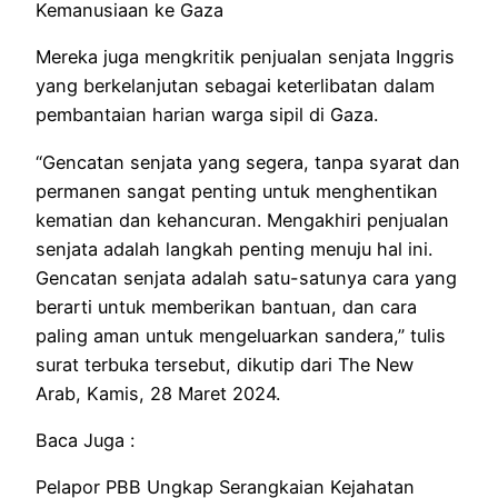
Kemanusiaan ke Gaza
Mereka juga mengkritik penjualan senjata Inggris
yang berkelanjutan sebagai keterlibatan dalam
pembantaian harian warga sipil di Gaza.
“Gencatan senjata yang segera, tanpa syarat dan
permanen sangat penting untuk menghentikan
kematian dan kehancuran. Mengakhiri penjualan
senjata adalah langkah penting menuju hal ini.
Gencatan senjata adalah satu-satunya cara yang
berarti untuk memberikan bantuan, dan cara
paling aman untuk mengeluarkan sandera,” tulis
surat terbuka tersebut, dikutip dari The New
Arab, Kamis, 28 Maret 2024.
Baca Juga :
Pelapor PBB Ungkap Serangkaian Kejahatan