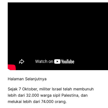
Halaman Selanjutnya
Sejak 7 Oktober, militer Israel telah membunuh
lebih dari 32.000 warga sipil Palestina, dan
melukai lebih dari 74.000 orang.