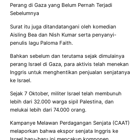
Perang di Gaza yang Belum Pernah Terjadi
Sebelumnya
Surat itu juga ditandatangani oleh komedian
Aisling Bea dan Nish Kumar serta penyanyi-
penulis lagu Paloma Faith.
Bahkan sebelum dan terutama sejak dimulainya
perang Israel di Gaza, para aktivis telah menekan
Inggris untuk menghentikan penjualan senjatanya
ke Israel.
Sejak 7 Oktober, militer Israel telah membunuh
lebih dari 32.000 warga sipil Palestina, dan
melukai lebih dari 74.000 orang.
Kampanye Melawan Perdagangan Senjata (CAAT)
melaporkan bahwa ekspor senjata Inggris ke
Israel baru-baru ini mencakup komponen,