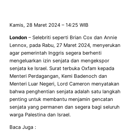
Kamis, 28 Maret 2024 – 14:25 WIB
London
– Selebriti seperti Brian Cox dan Annie
Lennox, pada Rabu, 27 Maret 2024, menyerukan
agar pemerintah Inggris segera berhenti
mengeluarkan izin senjata dan mengekspor
senjata ke Israel. Surat terbuka Oxfam kepada
Menteri Perdagangan, Kemi Badenoch dan
Menteri Luar Negeri, Lord Cameron menyatakan
bahwa penghentian senjata adalah satu langkah
penting untuk membantu menjamin gencatan
senjata yang permanen dan segera bagi seluruh
warga Palestina dan Israel.
Baca Juga :