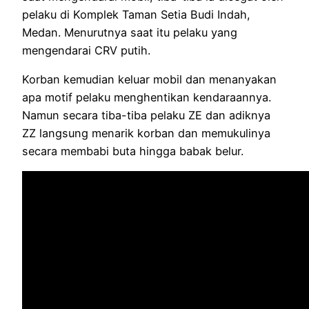
pelaku di Komplek Taman Setia Budi Indah,
Medan. Menurutnya saat itu pelaku yang
mengendarai CRV putih.
Korban kemudian keluar mobil dan menanyakan
apa motif pelaku menghentikan kendaraannya.
Namun secara tiba-tiba pelaku ZE dan adiknya
ZZ langsung menarik korban dan memukulinya
secara membabi buta hingga babak belur.