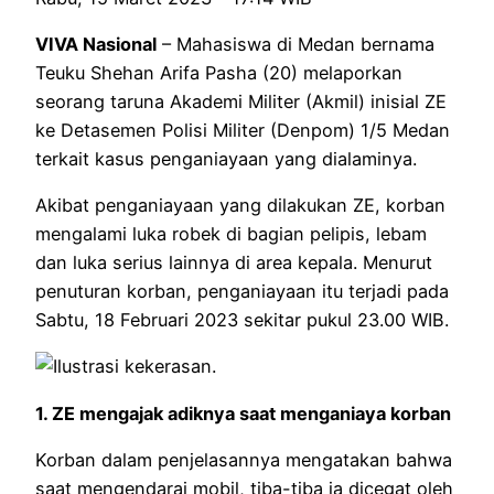
VIVA Nasional
– Mahasiswa di Medan bernama
Teuku Shehan Arifa Pasha (20) melaporkan
seorang taruna Akademi Militer (Akmil) inisial ZE
ke Detasemen Polisi Militer (Denpom) 1/5 Medan
terkait kasus penganiayaan yang dialaminya.
Akibat penganiayaan yang dilakukan ZE, korban
mengalami luka robek di bagian pelipis, lebam
dan luka serius lainnya di area kepala. Menurut
penuturan korban, penganiayaan itu terjadi pada
Sabtu, 18 Februari 2023 sekitar pukul 23.00 WIB.
1. ZE mengajak adiknya saat menganiaya korban
Korban dalam penjelasannya mengatakan bahwa
saat mengendarai mobil, tiba-tiba ia dicegat oleh