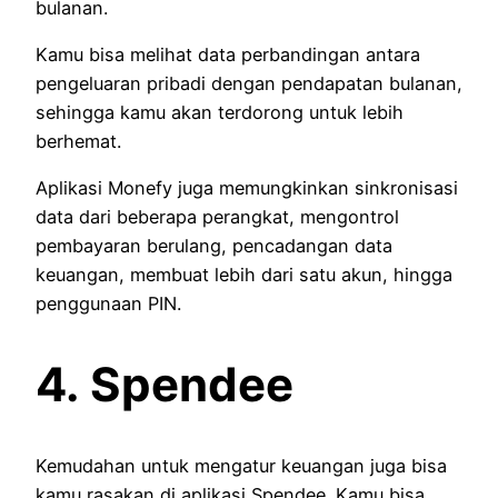
bulanan.
Kamu bisa melihat data perbandingan antara
pengeluaran pribadi dengan pendapatan bulanan,
sehingga kamu akan terdorong untuk lebih
berhemat.
Aplikasi Monefy juga memungkinkan sinkronisasi
data dari beberapa perangkat, mengontrol
pembayaran berulang, pencadangan data
keuangan, membuat lebih dari satu akun, hingga
penggunaan PIN.
4. Spendee
Kemudahan untuk mengatur keuangan juga bisa
kamu rasakan di aplikasi Spendee. Kamu bisa