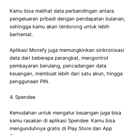
Kamu bisa melihat data perbandingan antara
pengeluaran pribadi dengan pendapatan bulanan,
sehingga kamu akan terdorong untuk lebih
berhemat.
Aplikasi Monefy juga memungkinkan sinkronisasi
data dari beberapa perangkat, mengontrol
pembayaran berulang, pencadangan data
keuangan, membuat lebih dari satu akun, hingga
penggunaan PIN.
4. Spendee
Kemudahan untuk mengatur keuangan juga bisa
kamu rasakan di aplikasi Spendee. Kamu bisa
mengunduhnya gratis di Play Store dan App