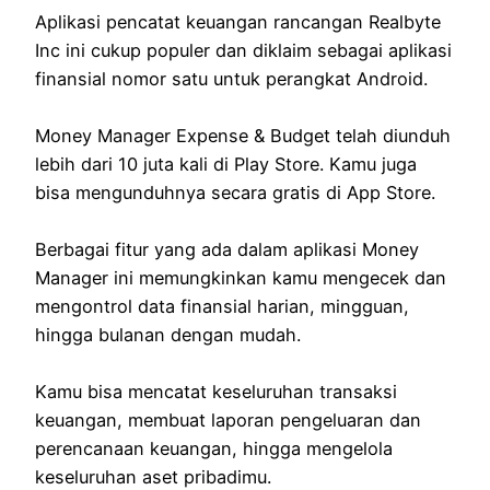
Aplikasi pencatat keuangan rancangan Realbyte
Inc ini cukup populer dan diklaim sebagai aplikasi
finansial nomor satu untuk perangkat Android.
Money Manager Expense & Budget telah diunduh
lebih dari 10 juta kali di Play Store. Kamu juga
bisa mengunduhnya secara gratis di App Store.
Berbagai fitur yang ada dalam aplikasi Money
Manager ini memungkinkan kamu mengecek dan
mengontrol data finansial harian, mingguan,
hingga bulanan dengan mudah.
Kamu bisa mencatat keseluruhan transaksi
keuangan, membuat laporan pengeluaran dan
perencanaan keuangan, hingga mengelola
keseluruhan aset pribadimu.