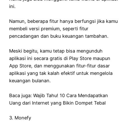
ini.
Namun, beberapa fitur hanya berfungsi jika kamu
membeli versi premium, seperti fitur
pencadangan dan buku keuangan tambahan.
Meski begitu, kamu tetap bisa mengunduh
aplikasi ini secara gratis di Play Store maupun
App Store, dan menggunakan fitur-fitur dasar
aplikasi yang tak kalah efektif untuk mengelola
keuangan bulanan.
Baca juga: Wajib Tahu! 10 Cara Mendapatkan
Uang dari Internet yang Bikin Dompet Tebal
3. Monefy