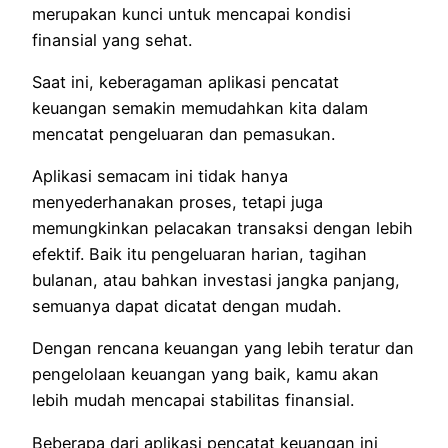
merupakan kunci untuk mencapai kondisi
finansial yang sehat.
Saat ini, keberagaman aplikasi pencatat
keuangan semakin memudahkan kita dalam
mencatat pengeluaran dan pemasukan.
Aplikasi semacam ini tidak hanya
menyederhanakan proses, tetapi juga
memungkinkan pelacakan transaksi dengan lebih
efektif. Baik itu pengeluaran harian, tagihan
bulanan, atau bahkan investasi jangka panjang,
semuanya dapat dicatat dengan mudah.
Dengan rencana keuangan yang lebih teratur dan
pengelolaan keuangan yang baik, kamu akan
lebih mudah mencapai stabilitas finansial.
Beberapa dari aplikasi pencatat keuangan ini