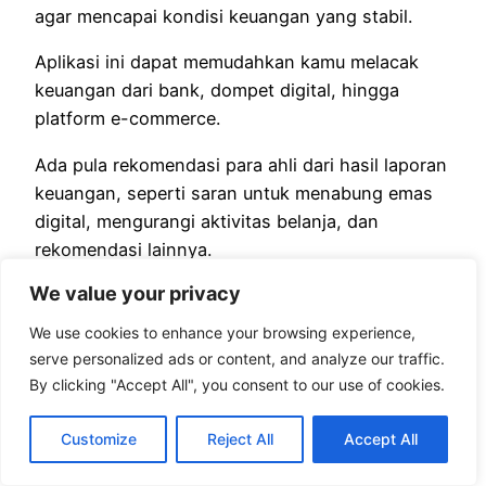
agar mencapai kondisi keuangan yang stabil.
Aplikasi ini dapat memudahkan kamu melacak
keuangan dari bank, dompet digital, hingga
platform e-commerce.
Ada pula rekomendasi para ahli dari hasil laporan
keuangan, seperti saran untuk menabung emas
digital, mengurangi aktivitas belanja, dan
rekomendasi lainnya.
We value your privacy
Aplikasi pencatat keuangan ini tentunya aman
digunakan karena sudah terdaftar di KOMINFO
We use cookies to enhance your browsing experience,
dan BAPPEBTI.
serve personalized ads or content, and analyze our traffic.
By clicking "Accept All", you consent to our use of cookies.
Kamu bisa mengunduh Sribuu di Play Store
ataupun App Store. Sayangnya, beberapa
Customize
Reject All
Accept All
pengguna masih mengeluhkan adanya kendala
setiap membuka aplikasi.