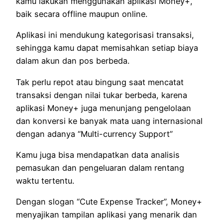
kamu lakukan menggunakan aplikasi Money+,
baik secara offline maupun online.
Aplikasi ini mendukung kategorisasi transaksi,
sehingga kamu dapat memisahkan setiap biaya
dalam akun dan pos berbeda.
Tak perlu repot atau bingung saat mencatat
transaksi dengan nilai tukar berbeda, karena
aplikasi Money+ juga menunjang pengelolaan
dan konversi ke banyak mata uang internasional
dengan adanya “Multi-currency Support”
Kamu juga bisa mendapatkan data analisis
pemasukan dan pengeluaran dalam rentang
waktu tertentu.
Dengan slogan “Cute Expense Tracker”, Money+
menyajikan tampilan aplikasi yang menarik dan