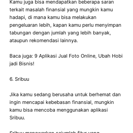
Kamu juga bisa mendapatkan beberapa saran
terkait masalah finansial yang mungkin kamu
hadapi, di mana kamu bisa melakukan
pengeluaran lebih, kapan kamu perlu menyimpan
tabungan dengan jumlah yang lebih banyak,
ataupun rekomendasi lainnya.
Baca juga: 9 Aplikasi Jual Foto Online, Ubah Hobi
jadi Bisnis!
6. Sribuu
Jika kamu sedang berusaha untuk berhemat dan
ingin mencapai kebebasan finansial, mungkin
kamu bisa mencoba menggunakan aplikasi
Sribuu.
Sribuu menawarkan sejumlah fitur yang