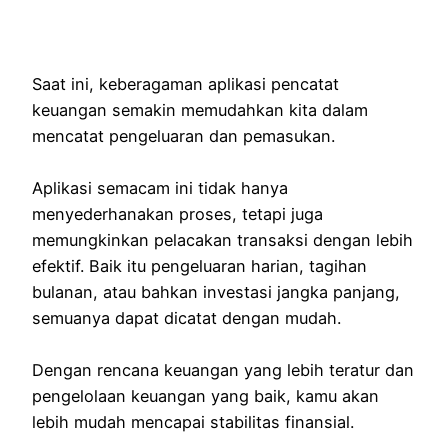
Saat ini, keberagaman aplikasi pencatat
keuangan semakin memudahkan kita dalam
mencatat pengeluaran dan pemasukan.
Aplikasi semacam ini tidak hanya
menyederhanakan proses, tetapi juga
memungkinkan pelacakan transaksi dengan lebih
efektif. Baik itu pengeluaran harian, tagihan
bulanan, atau bahkan investasi jangka panjang,
semuanya dapat dicatat dengan mudah.
Dengan rencana keuangan yang lebih teratur dan
pengelolaan keuangan yang baik, kamu akan
lebih mudah mencapai stabilitas finansial.