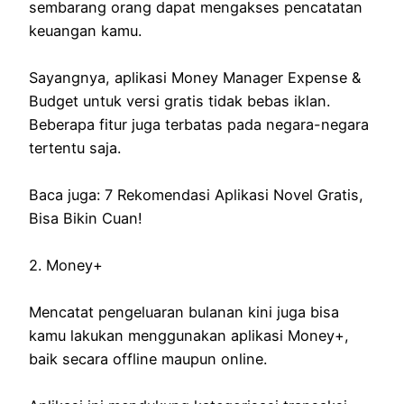
sembarang orang dapat mengakses pencatatan
keuangan kamu.
Sayangnya, aplikasi Money Manager Expense &
Budget untuk versi gratis tidak bebas iklan.
Beberapa fitur juga terbatas pada negara-negara
tertentu saja.
Baca juga: 7 Rekomendasi Aplikasi Novel Gratis,
Bisa Bikin Cuan!
2. Money+
Mencatat pengeluaran bulanan kini juga bisa
kamu lakukan menggunakan aplikasi Money+,
baik secara offline maupun online.