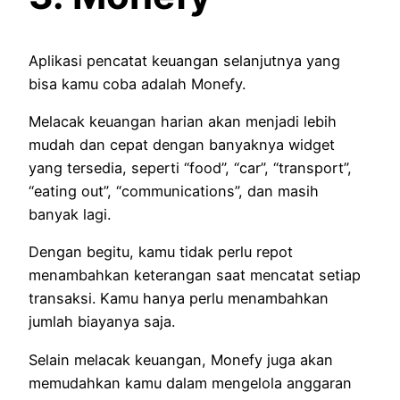
Aplikasi pencatat keuangan selanjutnya yang
bisa kamu coba adalah Monefy.
Melacak keuangan harian akan menjadi lebih
mudah dan cepat dengan banyaknya widget
yang tersedia, seperti “food”, “car”, “transport”,
“eating out”, “communications”, dan masih
banyak lagi.
Dengan begitu, kamu tidak perlu repot
menambahkan keterangan saat mencatat setiap
transaksi. Kamu hanya perlu menambahkan
jumlah biayanya saja.
Selain melacak keuangan, Monefy juga akan
memudahkan kamu dalam mengelola anggaran