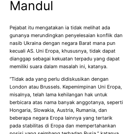
Mandul
Pejabat itu mengatakan ia tidak melihat ada
gunanya merundingkan penyelesaian konflik dan
nasib Ukraina dengan negara Barat mana pun
kecuali AS. Uni Eropa, khususnya, tidak dapat
dianggap sebagai kekuatan terpadu yang dapat
memiliki suara dalam masalah ini, katanya.
“Tidak ada yang perlu didiskusikan dengan
London atau Brussels. Kepemimpinan Uni Eropa,
misalnya, telah lama kehilangan hak untuk
berbicara atas nama banyak anggotanya, seperti
Hongaria, Slowakia, Austria, Rumania, dan
beberapa negara Eropa lainnya yang tertarik
pada stabilitas di Eropa dan mempertahankan
posisi yang seimbang terhadap Rusia,” katanya.