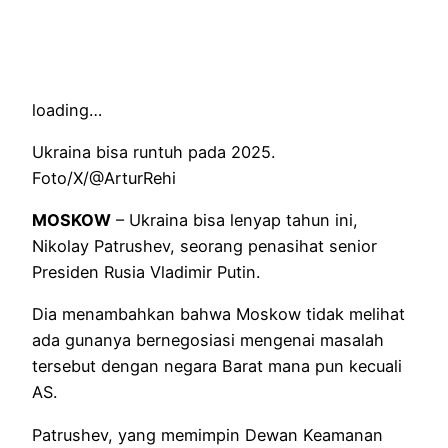
loading…
Ukraina bisa runtuh pada 2025.
Foto/X/@ArturRehi
MOSKOW
– Ukraina bisa lenyap tahun ini,
Nikolay Patrushev, seorang penasihat senior
Presiden Rusia Vladimir Putin.
Dia menambahkan bahwa Moskow tidak melihat
ada gunanya bernegosiasi mengenai masalah
tersebut dengan negara Barat mana pun kecuali
AS.
Patrushev, yang memimpin Dewan Keamanan