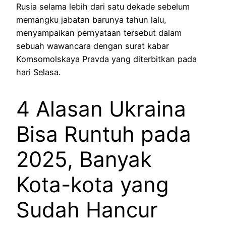
Rusia selama lebih dari satu dekade sebelum
memangku jabatan barunya tahun lalu,
menyampaikan pernyataan tersebut dalam
sebuah wawancara dengan surat kabar
Komsomolskaya Pravda yang diterbitkan pada
hari Selasa.
4 Alasan Ukraina
Bisa Runtuh pada
2025, Banyak
Kota-kota yang
Sudah Hancur