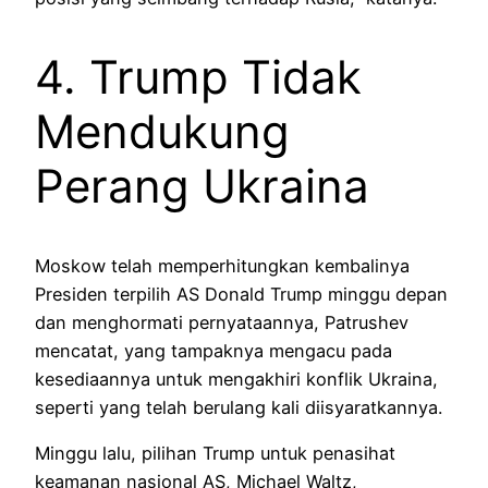
4. Trump Tidak
Mendukung
Perang Ukraina
Moskow telah memperhitungkan kembalinya
Presiden terpilih AS Donald Trump minggu depan
dan menghormati pernyataannya, Patrushev
mencatat, yang tampaknya mengacu pada
kesediaannya untuk mengakhiri konflik Ukraina,
seperti yang telah berulang kali diisyaratkannya.
Minggu lalu, pilihan Trump untuk penasihat
keamanan nasional AS, Michael Waltz,